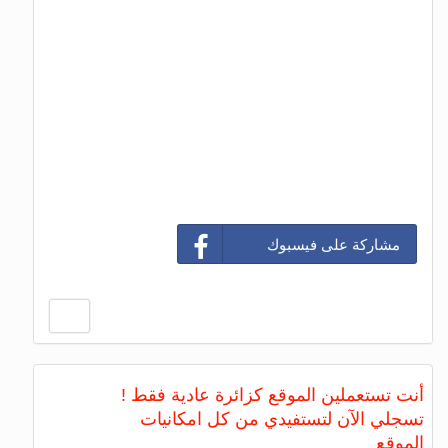
مشاركة على فيسبوك
أنت تستعملين الموقع كزائرة عادية فقط !
تسجلي الآن لتستفيدي من كل امكانيات
الموقع