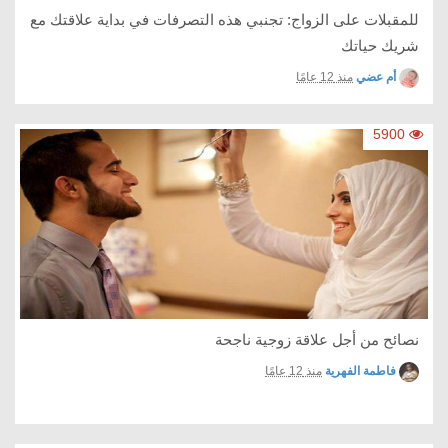
للمقبلات على الزواج: تجنبي هذه التصرفات في بداية علاقتك مع
شريك حياتك
أم عضي
منذ 12 عامًا
5900
نصائح من أجل علاقة زوجية ناجحة
فاطمة الفهرية
منذ 12 عامًا