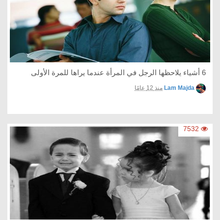
6 أشياء يلاحظها الرجل في المرأة عندما يراها للمرة الأولى
Lam Majda
منذ 12 عامًا
7532