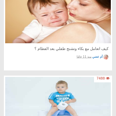
كيف اتعامل مع بكاء وتشنج طفلي بعد الفطام ؟
أم عضي
منذ 11 عامًا
7488