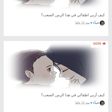
كيف أربي اطفالي في هذا الزمن الصعب؟
ضيآء ♣
منذ 11 عامًا
6699
كيف أربي اطفالي في هذا الزمن الصعب؟
ضيآء ♣
منذ 11 عامًا