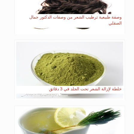
وصفة طبيعية ترطيب الشعر من وصفات الدكتور جمال
الصقلي
خلطة لإزالة الشعر تحت الجلد في 3 دقائق