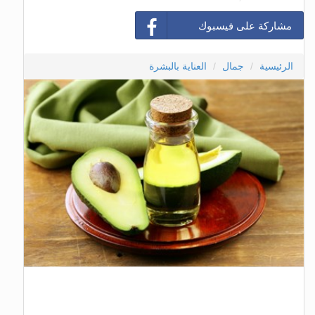
مشاركة على فيسبوك
الرئيسية
جمال
العناية بالبشرة