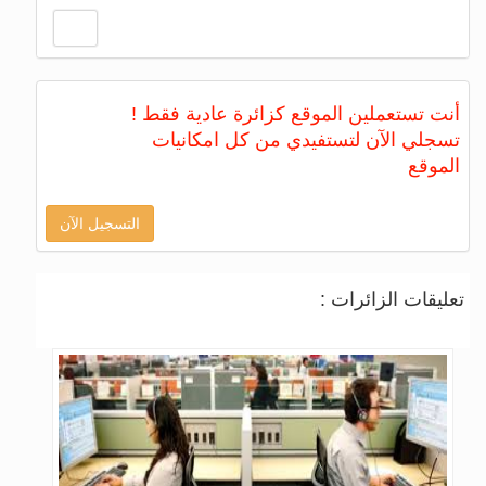
أنت تستعملين الموقع كزائرة عادية فقط !
تسجلي الآن لتستفيدي من كل امكانيات
الموقع
التسجيل الآن
تعليقات الزائرات :