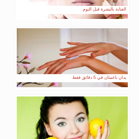
العناية بالبشرة قبل النوم
يدان ناعمتان في 5 دقائق فقط