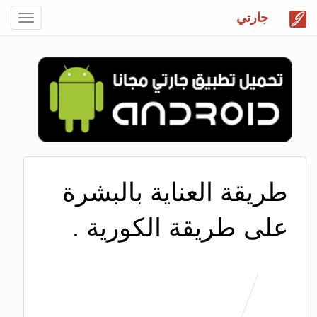
جارتي
Toggle
gation
طريقة العناية بالبشرة
على طريقة الكورية .