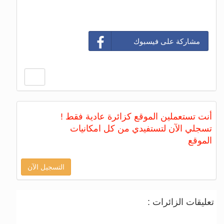
مشاركة على فيسبوك
أنت تستعملين الموقع كزائرة عادية فقط !
تسجلي الآن لتستفيدي من كل امكانيات
الموقع
التسجيل الآن
تعليقات الزائرات :