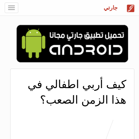
جارتي
Toggle
gation
كيف أربي اطفالي في
هذا الزمن الصعب؟