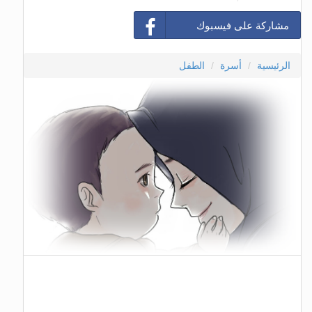
مشاركة على فيسبوك
الرئيسية
أسرة
الطفل