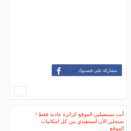
مشاركة على فيسبوك
أنت تستعملين الموقع كزائرة عادية فقط !
تسجلي الآن لتستفيدي من كل امكانيات
الموقع