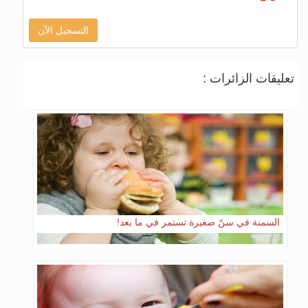
التسجيل الآن
تعليقات الزائرات :
السمنة في سنّ صغيرة تستمر في ما بعد!