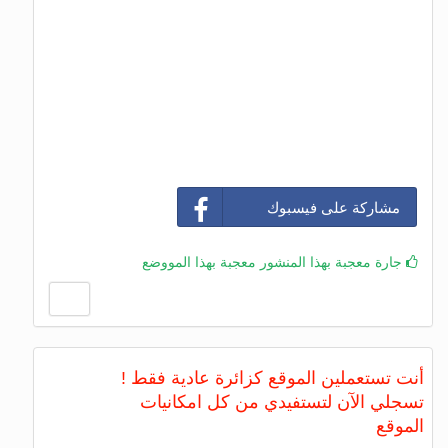
مشاركة على فيسبوك
جارة معجبة بهذا المنشور معجبة بهذا المووضع
أنت تستعملين الموقع كزائرة عادية فقط !
تسجلي الآن لتستفيدي من كل امكانيات
الموقع