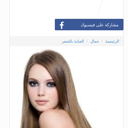
مشاركة على فيسبوك
الرئيسية
جمال
العناية بالشعر