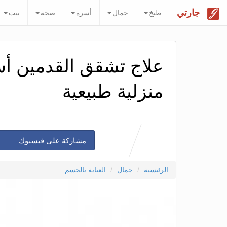
جارتي
طبخ
جمال
أسرة
صحة
بيت
منزلية طبيعية
مشاركة على فيسبوك
الرئيسية
جمال
العناية بالجسم