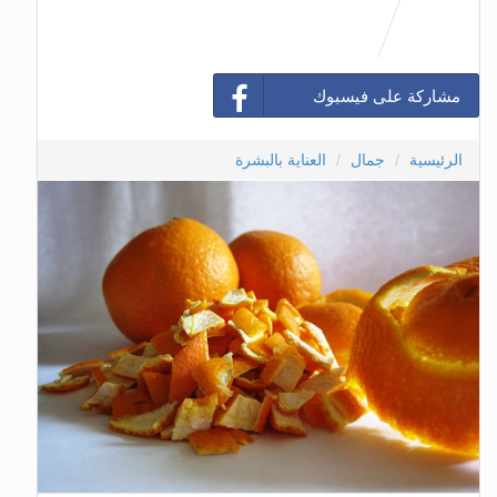
مشاركة على فيسبوك
الرئيسية
جمال
العناية بالبشرة