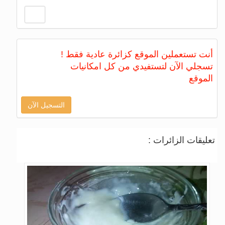
أنت تستعملين الموقع كزائرة عادية فقط !
تسجلي الآن لتستفيدي من كل امكانيات
الموقع
التسجيل الآن
تعليقات الزائرات :