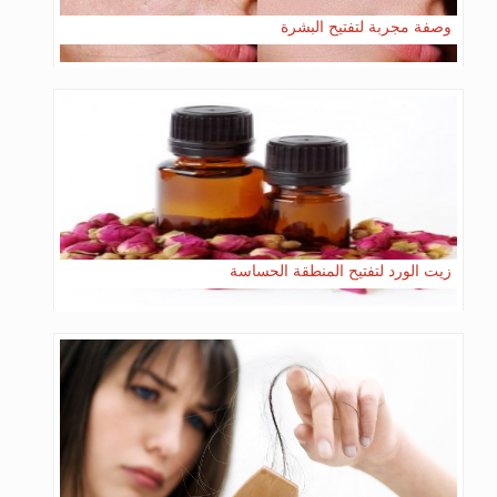
وصفة مجربة لتفتيح البشرة
زيت الورد لتفتيح المنطقة الحساسة