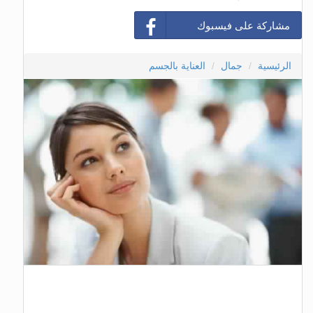
مشاركة على فيسبوك
الرئيسية
جمال
العناية بالجسم