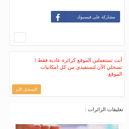
مشاركة على فيسبوك
أنت تستعملين الموقع كزائرة عادية فقط !
تسجلي الآن لتستفيدي من كل امكانيات
الموقع
التسجيل الآن
تعليقات الزائرات :