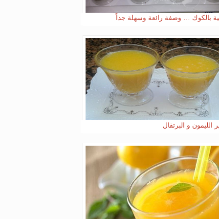
ية بالكوك … وصفة رائعة وسهلة جداً
 الليمون و البرتقال