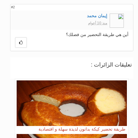
#2
إيمان محمد
منذ 10 أعوام
أين هي طريقة التحضير من فضلك؟
تعليقات الزائرات :
طريقة تحضير كيكة بدانون لذيذة سهلة و اقتصادية