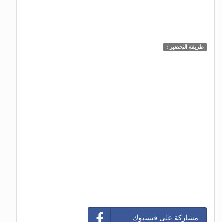
طريقة التحضير :
مشاركة على فيسبوك