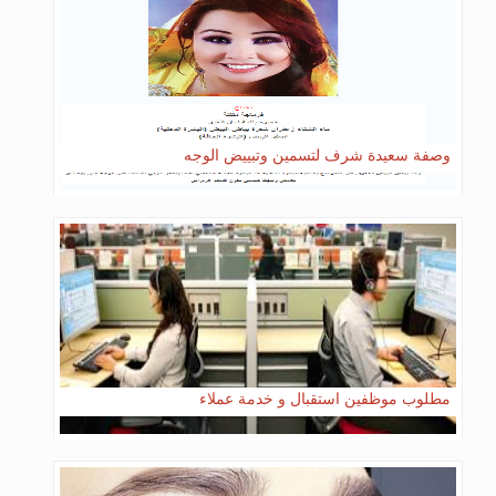
وصفة سعيدة شرف لتسمين وتبييض الوجه
مطلوب موظفين استقبال و خدمة عملاء