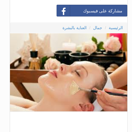
مشاركة على فيسبوك
الرئيسية
جمال
العناية بالبشرة