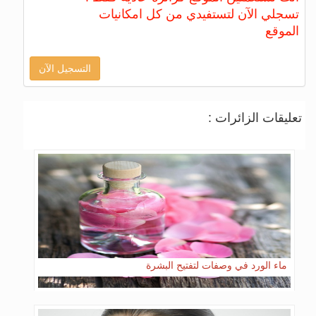
تسجلي الآن لتستفيدي من كل امكانيات
الموقع
التسجيل الآن
تعليقات الزائرات :
ماء الورد في وصفات لتفتيح البشرة