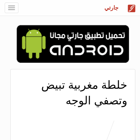
جارتي
Toggle
gation
خلطة مغربية تبيض
وتصفي الوجه