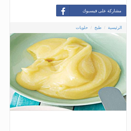
مشاركة على فيسبوك
الرئيسية
طبخ
حلويات