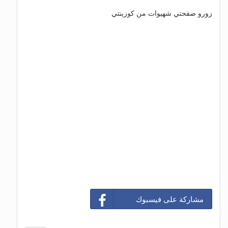
زورو صفحتي شهيوات من كوزينتي
مشاركة على فيسبوك