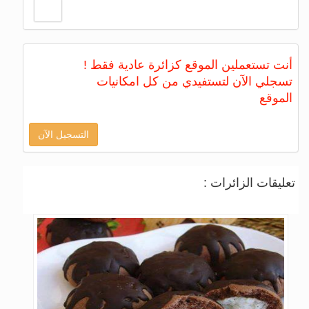
أنت تستعملين الموقع كزائرة عادية فقط !
تسجلي الآن لتستفيدي من كل امكانيات
الموقع
التسجيل الآن
تعليقات الزائرات :