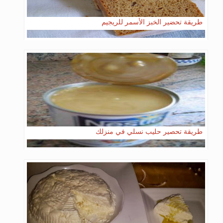
طريقة تحضير الخبز الأسمر للريجيم
طريقة تحصير حليب نسلي في منزلك