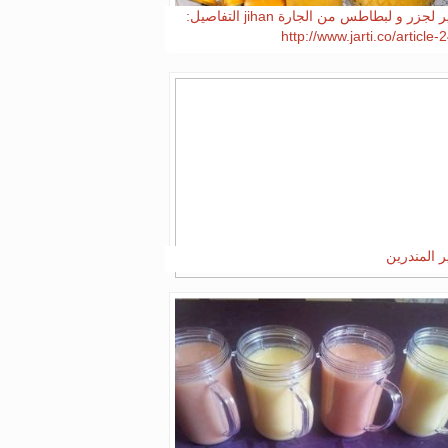
عصير لجزر و لبطاطس من الجارة jihan التفاصيل:
http://www.jarti.co/article-
 المندرين