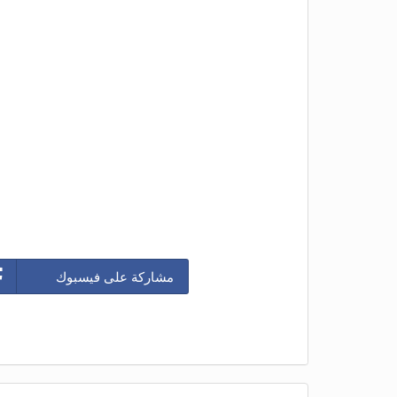
مشاركة على فيسبوك