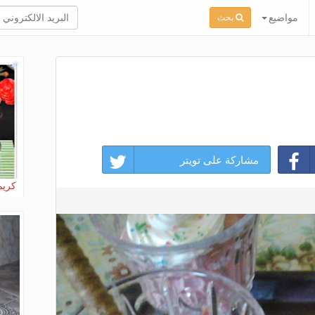
مواضيع
بحث
مشاركة على تويتر
كريم