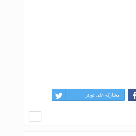
مشاركة على تويتر