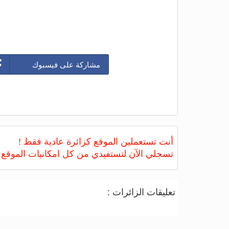
مشاركة على فيسبوك
أنت تستعملين الموقع كزائرة عادية فقط !
تسجلي الآن لتستفيدي من كل امكانيات الموقع
تعليقات الزائرات :