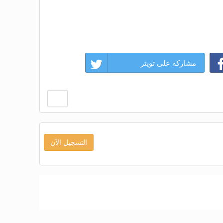
مشاركة على تويتر
التسجيل الآن