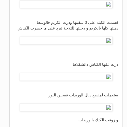
قسمت الكيك على 3 سقيتها ودرت الكريم فالوسط
دهنتها كلها بالكريم و دخلتها للتلاجة تبرد على ما حضرت الكناش
درت عليها الكناش دالشكلاط
ستعملت لمقطع ديال الوريدات فعجين اللوز
و زوقت الكيك بالوريدات