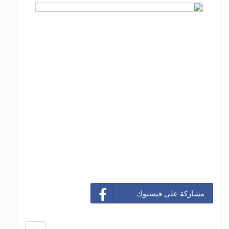
مشاركة على فيسبوك