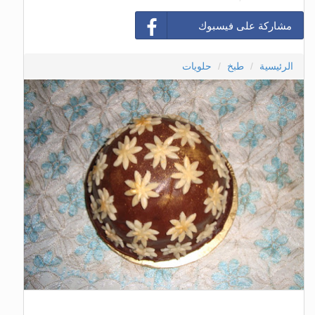
مشاركة على فيسبوك
الرئيسية
طبخ
حلويات