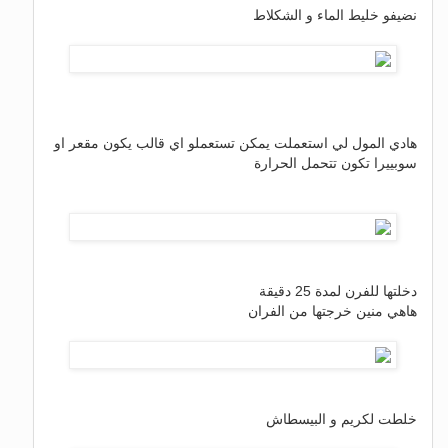
نضيفو خليط الماء و الشكلاط
هادي المول لي استعملت يمكن تستعملو اي قالب يكون مقعر او
سوبييرا تكون تتحمل الحرارة
دخلتها للفرن لمدة 25 دقيقة
هاهي منين خرجتها من الفران
خلطت لكريم و البيسطاش