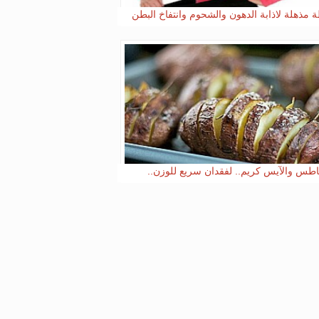
 مذهلة لاذابة الدهون والشحوم وانتفاخ البطن
اطس والآيس كريم.. لفقدان سريع للوزن..