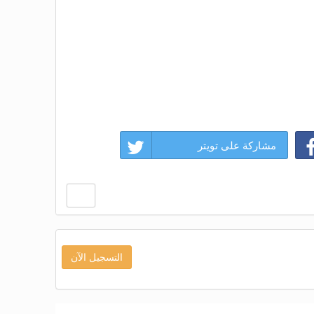
مشاركة على تويتر
التسجيل الآن