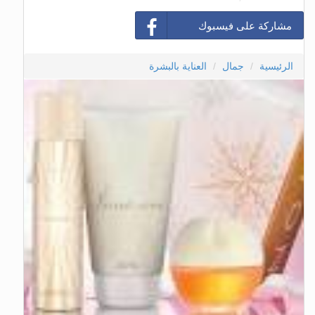
مشاركة على فيسبوك
الرئيسية
جمال
العناية بالبشرة