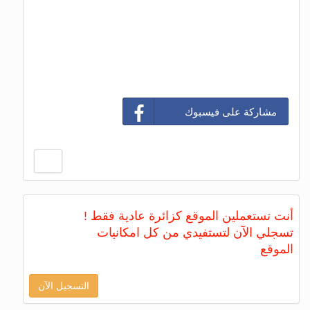
مشاركة على فيسبوك
أنت تستعملين الموقع كزائرة عادية فقط !
تسجلي الآن لتستفيدي من كل امكانيات
الموقع
التسجيل الآن