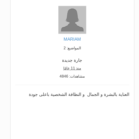
MARIAM
المواضيع: 2
جارة جديدة
منذ 11 عامًا
مشاهدات: 4846
العناية بالبشرة و الجمال و النظافة الشخصية باعلى جودة