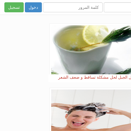
تسجيل
ل الجبل لحل مشكلة تساقط و ضعف الشعر