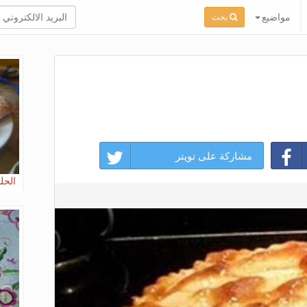
مواضيع
بحث
مشاركة على تويتر
الحل