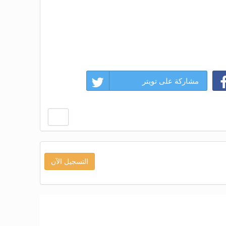
مشاركة على تويتر
التسجيل الآن