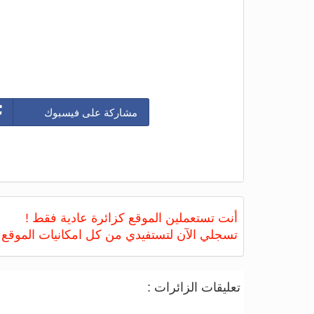
مشاركة على فيسبوك
أنت تستعملين الموقع كزائرة عادية فقط !
تسجلي الآن لتستفيدي من كل امكانيات الموقع
تعليقات الزائرات :