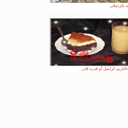
 بالزنجلان
الكريم كراميل أو قدرة قادر