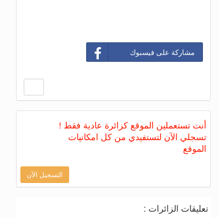
مشاركة على فيسبوك
أنت تستعملين الموقع كزائرة عادية فقط !
تسجلي الآن لتستفيدي من كل امكانيات
الموقع
التسجيل الآن
تعليقات الزائرات :