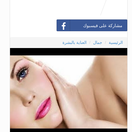
مشاركة على فيسبوك
الرئيسية
جمال
العناية بالبشرة