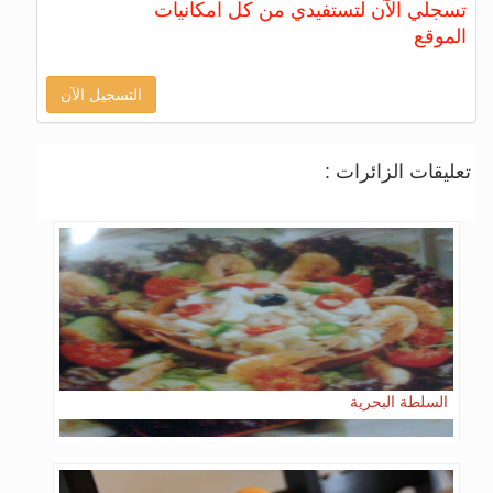
تسجلي الآن لتستفيدي من كل امكانيات
الموقع
التسجيل الآن
تعليقات الزائرات :
السلطة البحرية