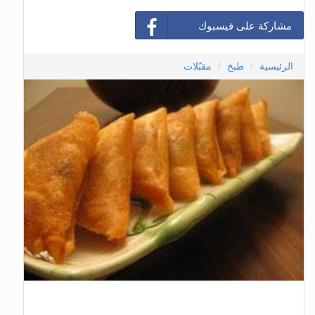
مشاركة على فيسبوك
الرئيسية
طبخ
مقبّلات