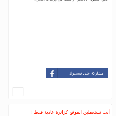
مشاركة على فيسبوك
أنت تستعملين الموقع كزائرة عادية فقط !