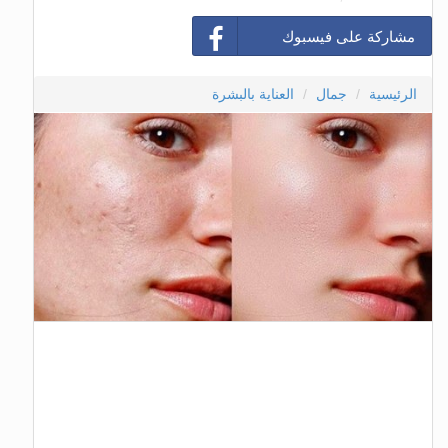
مشاركة على فيسبوك
الرئيسية
جمال
العناية بالبشرة