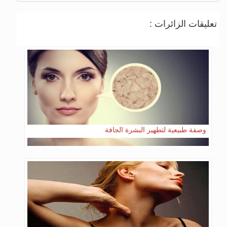
تعليقات الزائرات :
وصفة طبيعية لتطهير البشرة الجافة