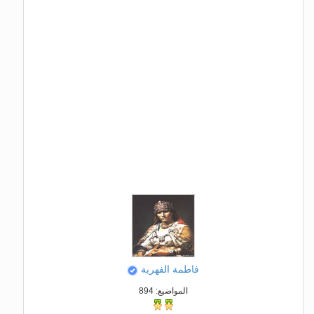
فاطمة الفهرية
المواضيع: 894