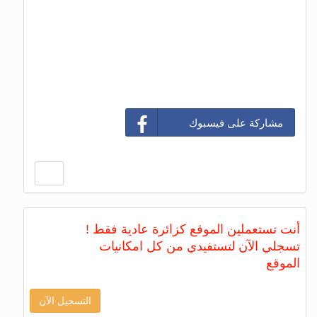
مشاركة على فيسبوك
أنت تستعملين الموقع كزائرة عادية فقط !
تسجلي الآن لتستفيدي من كل امكانيات
الموقع
التسجيل الآن