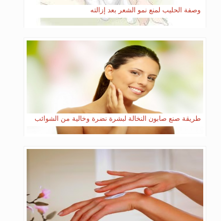
وصفة الحليب لمنع نمو الشعر بعد إزالته
طريقة صنع صابون النخالة لبشرة نضرة وخالية من الشوائب