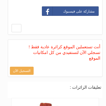
مشاركة على فيسبوك
أنت تستعملين الموقع كزائرة عادية فقط !
تسجلي الآن لتستفيدي من كل امكانيات
الموقع
التسجيل الآن
تعليقات الزائرات :