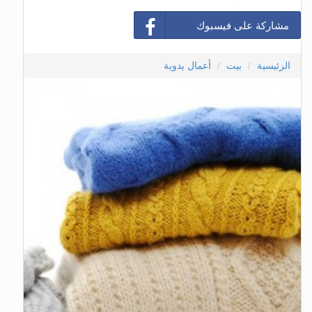
مشاركة على فيسبوك
الرئيسية
بيت
أعمال يدوية