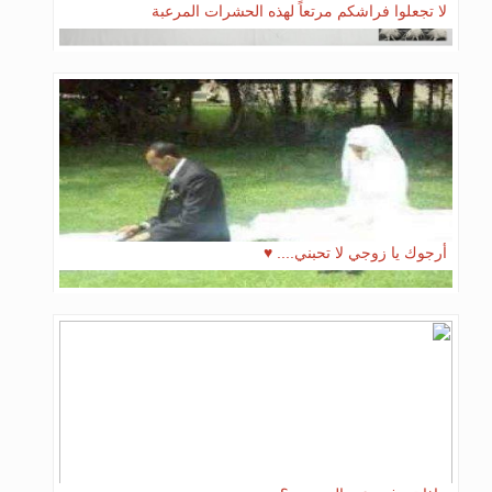
لا تجعلوا فراشكم مرتعاً لهذه الحشرات المرعبة
أرجوك يا زوجي لا تحبني.... ♥