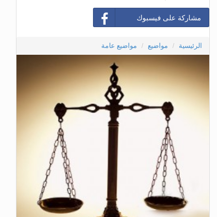
مشاركة على فيسبوك
الرئيسية
مواضيع
مواضيع عامة