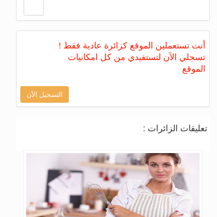
أنت تستعملين الموقع كزائرة عادية فقط !
تسجلي الآن لتستفيدي من كل امكانيات
الموقع
التسجيل الآن
تعليقات الزائرات :