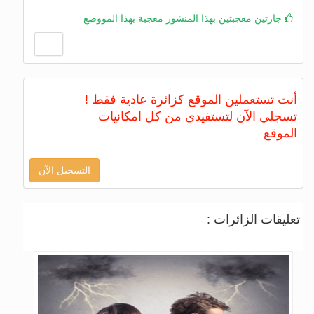
جارتين معجبتين بهذا المنشور معجبة بهذا المووضع
أنت تستعملين الموقع كزائرة عادية فقط !
تسجلي الآن لتستفيدي من كل امكانيات
الموقع
التسجيل الآن
تعليقات الزائرات :