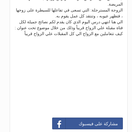
المريضة.
الزوجة المسترجلة: التي تسعى في تفاعلها للسيطرة على زوجها
، فتظهر عيوبه ، وتنتقد كل عمل يقوم به.
الي هنا انتهي درس اليوم الذي كان يقدم لكم نصائح جميلة لكل
فتاة مقبلة علي الزواج قريباً وذلك من خلال موضوع تحت عنوان :
كيف تتعاملين مع الزواج الي كل المقبلات علي الزواج قريباً
مشاركة على فيسبوك