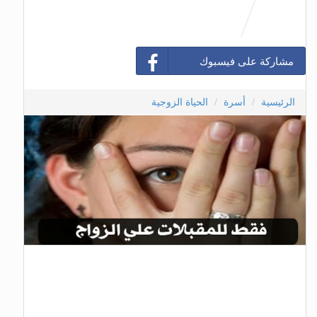
مشاركة على فيسبوك
الرئيسية
أسرة
الحياة الزوجية