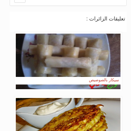
تعليقات الزائرات :
سيكار بالصوصيص