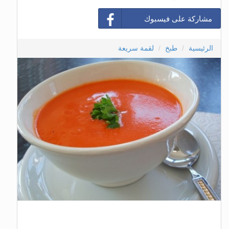
مشاركة على فيسبوك
الرئيسية
طبخ
لقمة سريعة