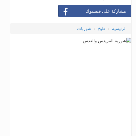
مشاركة على فيسبوك
الرئيسية
طبخ
شوربات