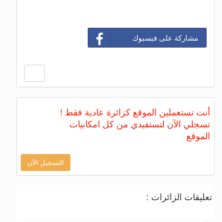
مشاركة على فيسبوك
أنت تستعملين الموقع كزائرة عادية فقط !
تسجلي الآن لتستفيدي من كل امكانيات
الموقع
التسجيل الآن
تعليقات الزائرات :