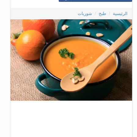
الرئيسية
طبخ
شوربات