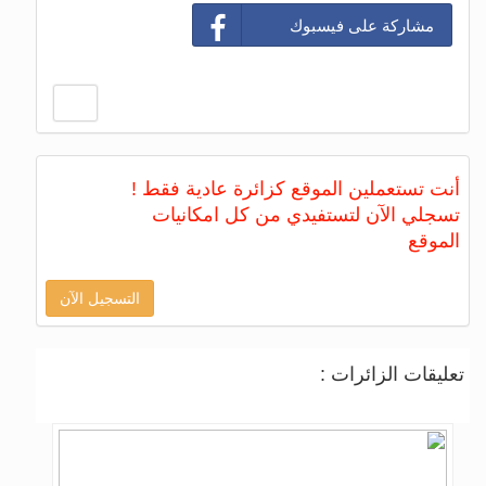
مشاركة على فيسبوك
أنت تستعملين الموقع كزائرة عادية فقط !
تسجلي الآن لتستفيدي من كل امكانيات
الموقع
التسجيل الآن
تعليقات الزائرات :