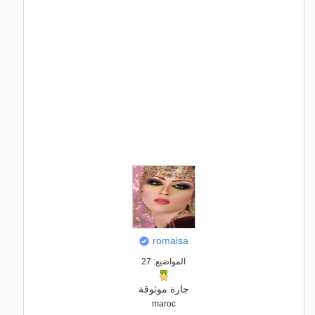
romaisa
المواضيع: 27
جارة موثوقة
maroc