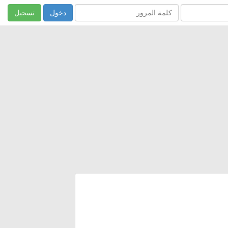
تسجيل