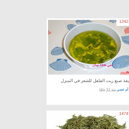
قة صنع زيت الفلفل للشعر في المنزل
أم عضي
منذ 11 عامًا