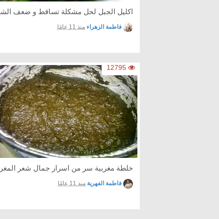
اكليل الجبل لحل مشكلة تساقط و ضعف الشع
فاطمة الزهراء
منذ 11 عامًا
12795
خلطة مغربية سر من اسرار جمال شعر المغر
فاطمة الفهرية
منذ 11 عامًا