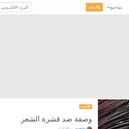
مواضيع
بحث
الأحدث
وصفة ضد قشرة الشعر