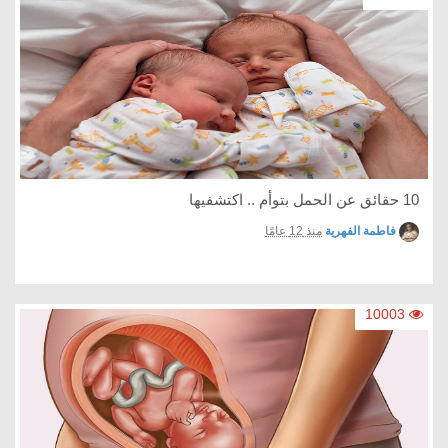
10 حقائق عن الحمل بتوأم .. اكتشفيها
فاطمة الفهرية
منذ 12 عامًا
10003