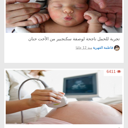
تجربة للحمل ناجحة لوصفة سكنجبير من الأخت حنان
فاطمة الفهرية
منذ 12 عامًا
6411