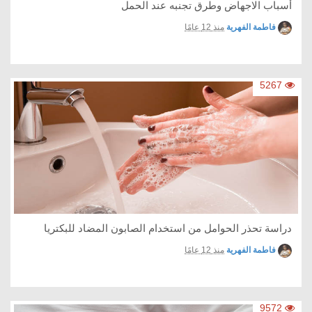
أسباب الاجهاض وطرق تجنبه عند الحمل
فاطمة الفهرية
منذ 12 عامًا
5267
دراسة تحذر الحوامل من استخدام الصابون المضاد للبكتريا
فاطمة الفهرية
منذ 12 عامًا
9572