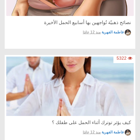
نصائح ذهبيّة تُواجهين بها أسابيع الحمل الأخيرة
فاطمة الفهرية
منذ 12 عامًا
5322
كيف يؤثر توترك أثناء الحمل على طفلك ؟
فاطمة الفهرية
منذ 12 عامًا