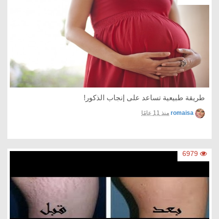
طريقة طبيعية تساعد على إنجاب الذكور!
romaisa
منذ 11 عامًا
6979