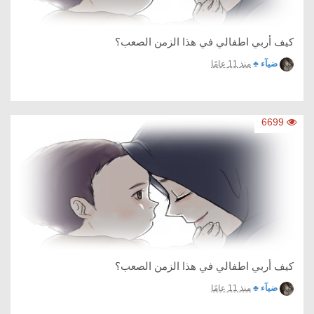
كيف أربي اطفالي في هذا الزمن الصعب؟
ضيآء ♣
منذ 11 عامًا
6699
كيف أربي اطفالي في هذا الزمن الصعب؟
ضيآء ♣
منذ 11 عامًا