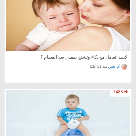
كيف اتعامل مع بكاء وتشنج طفلي بعد الفطام ؟
أم عضي
منذ 11 عامًا
7488