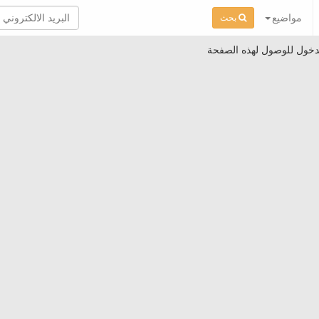
مواضيع
بحث
دخول للوصول لهذه الصفحة