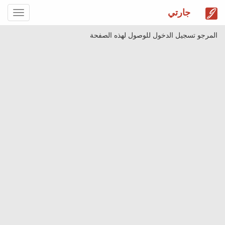
جارتي
Toggle
gation
المرجو تسجيل الدخول للوصول لهذه الصفحة