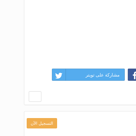
مشاركة على تويتر
التسجيل الآن