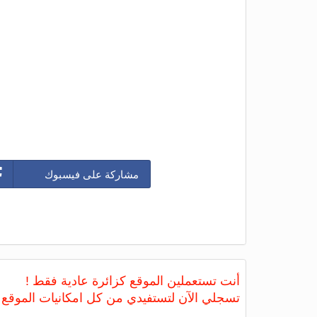
مشاركة على فيسبوك
أنت تستعملين الموقع كزائرة عادية فقط !
تسجلي الآن لتستفيدي من كل امكانيات الموقع