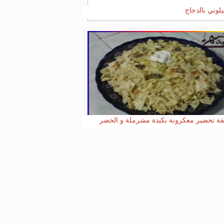
يلوني بالدجاج
ة تحضير معكرونة بكبدة مشرملة و الخضر