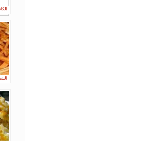
الكان
الشعي