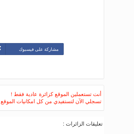
مشاركة على فيسبوك
أنت تستعملين الموقع كزائرة عادية فقط !
تسجلي الآن لتستفيدي من كل امكانيات الموقع
تعليقات الزائرات :