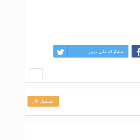
مشاركة على تويتر
التسجيل الآن