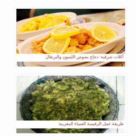
أكلات شرقية: دجاج بصوص الليمون والبرتقال
طريقة عمل الرفيسة العمياء المغربية