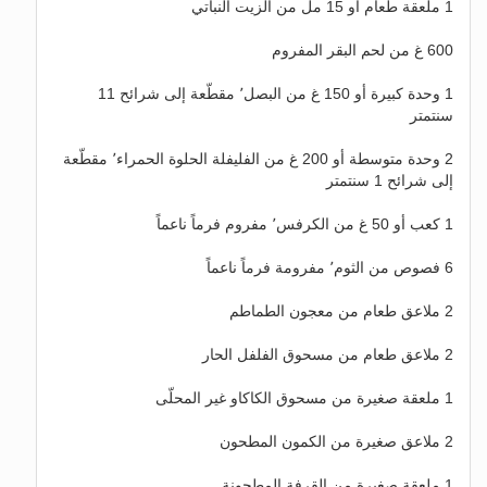
1 ملعقة طعام أو 15 مل من الزيت النباتي
600 غ من لحم البقر المفروم
1 وحدة كبيرة أو 150 غ من البصل٬ مقطّعة إلى شرائح 11
سنتمتر
2 وحدة متوسطة أو 200 غ من الفليفلة الحلوة الحمراء٬ مقطّعة
إلى شرائح 1 سنتمتر
1 كعب أو 50 غ من الكرفس٬ مفروم فرماً ناعماً
6 فصوص من الثوم٬ مفرومة فرماً ناعماً
2 ملاعق طعام من معجون الطماطم
2 ملاعق طعام من مسحوق الفلفل الحار
1 ملعقة صغيرة من مسحوق الكاكاو غير المحلّى
2 ملاعق صغيرة من الكمون المطحون
1 ملعقة صغيرة من القرفة المطحونة