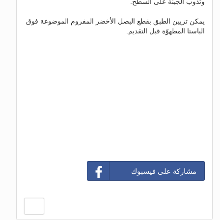
وتذوب الجبنة على السطح.
يمكن تزيين الطبق بقطع البصل الأخضر المفروم الموضوعة فوق
الباستا المطهوّة قبل التقديم.
مشاركة على فيسبوك