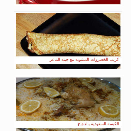
كريب الخضروات المشوية مع جبنة الماعز
الكبسة السعودية بالدجاج