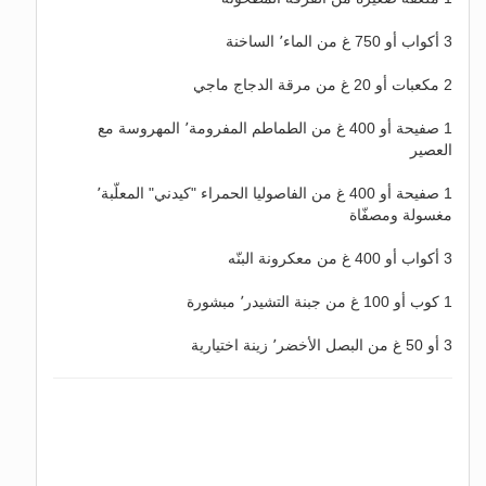
3 أكواب أو 750 غ من الماء٬ الساخنة
2 مكعبات أو 20 غ من مرقة الدجاج ماجي
1 صفيحة أو 400 غ من الطماطم المفرومة٬ المهروسة مع
العصير
1 صفيحة أو 400 غ من الفاصوليا الحمراء "كيدني" المعلّبة٬
مغسولة ومصفّاة
3 أكواب أو 400 غ من معكرونة البنّه
1 كوب أو 100 غ من جبنة التشيدر٬ مبشورة
3 أو 50 غ من البصل الأخضر٬ زينة اختيارية