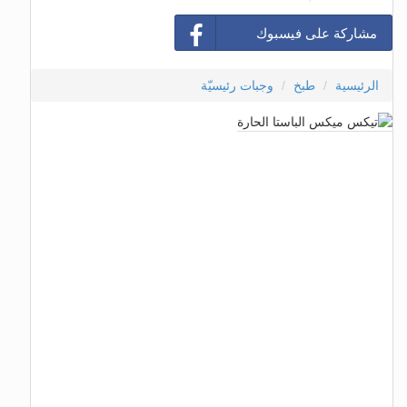
مشاركة على فيسبوك
الرئيسية
طبخ
وجبات رئيسيّة