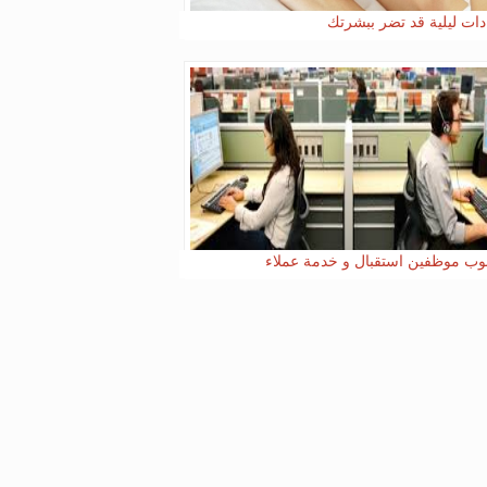
ب موظفين استقبال و خدمة عملاء