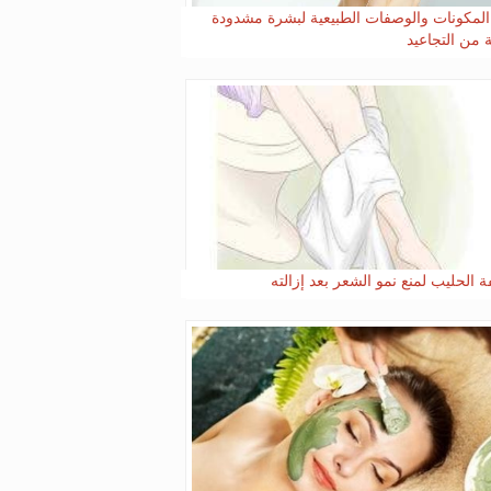
المكونات والوصفات الطبيعية لبشرة مشدودة
ة من التجاعيد
 الحليب لمنع نمو الشعر بعد إزالته