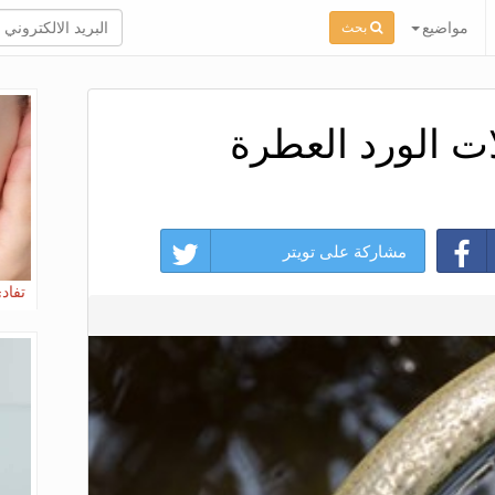
مواضيع
بحث
ات الورد العطرة
مشاركة على تويتر
تفاد