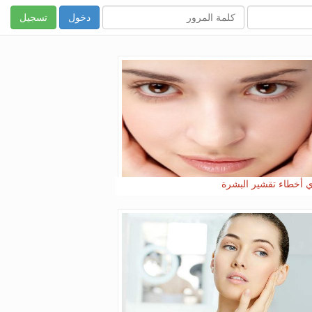
تسجيل
ي أخطاء تقشير البشرة