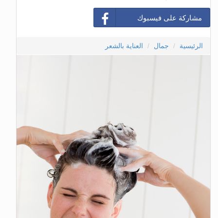
مشاركة على فيسبوك
الرئيسية
جمال
العناية بالشعر