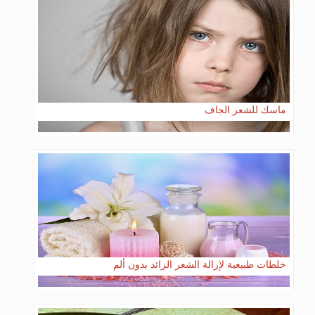
ماسك للشعر الجاف
خلطات طبيعية لإزالة الشعر الزائد بدون ألم