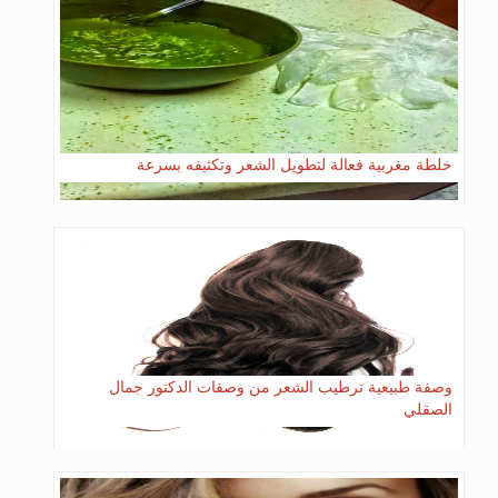
خلطة مغربية فعالة لتطويل الشعر وتكثيفه بسرعة
وصفة طبيعية ترطيب الشعر من وصفات الدكتور جمال
الصقلي