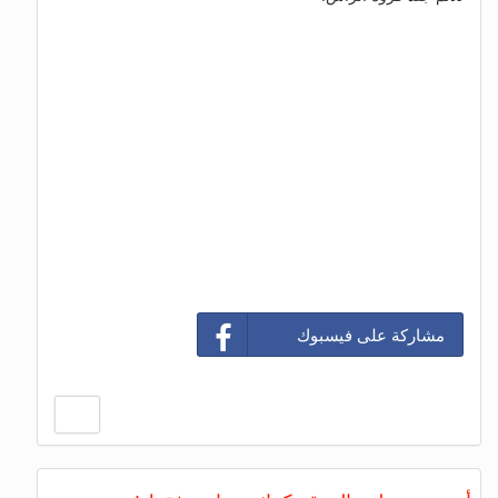
مشاركة على فيسبوك