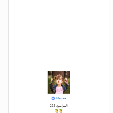
Najlae
المواضيع: 262