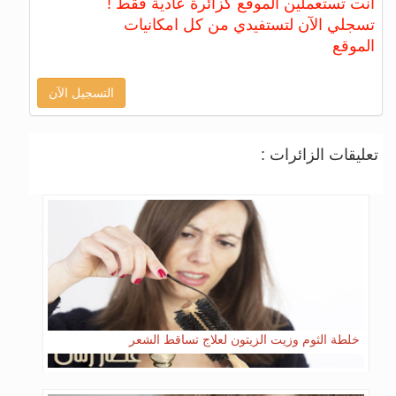
أنت تستعملين الموقع كزائرة عادية فقط !
تسجلي الآن لتستفيدي من كل امكانيات
الموقع
التسجيل الآن
تعليقات الزائرات :
خلطة الثوم وزيت الزيتون لعلاج تساقط الشعر