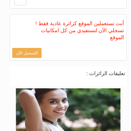
أنت تستعملين الموقع كزائرة عادية فقط !
تسجلي الآن لتستفيدي من كل امكانيات
الموقع
التسجيل الآن
تعليقات الزائرات :