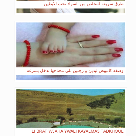
طرق سريعة للتخلص من السواد تحت الابطين
وصفة كاتبييض ليدين و رجلين للي محتاجها تدخل بسرعة
LI BRAT WJAHA YWALI KAYALMA3 TADKHOUL