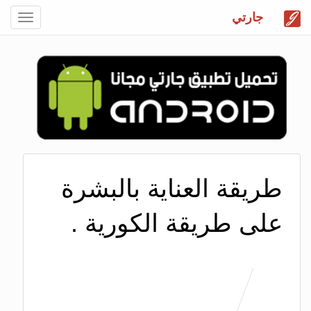
جارتي
Toggle
gation
طريقة العناية بالبشرة
على طريقة الكورية .