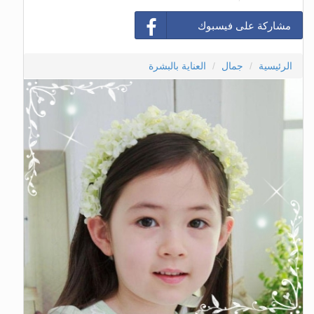
مشاركة على فيسبوك
الرئيسية
جمال
العناية بالبشرة