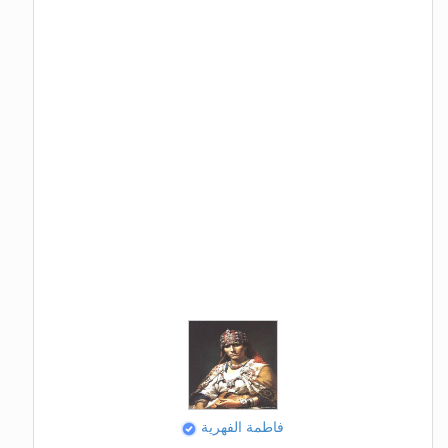
فاطمة الفهرية