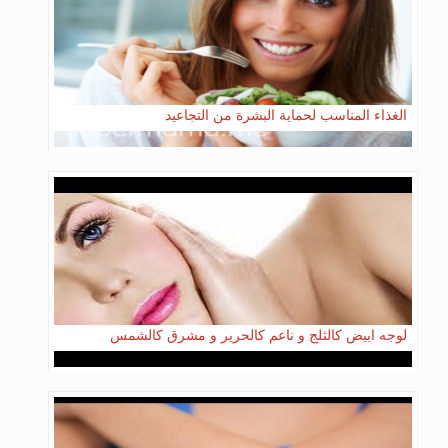
الغذاء المناسب لحماية البشرة من التجاعيد
لوجه ابيض كالثلج و ناعم كالحرير و مشرق كالشمس