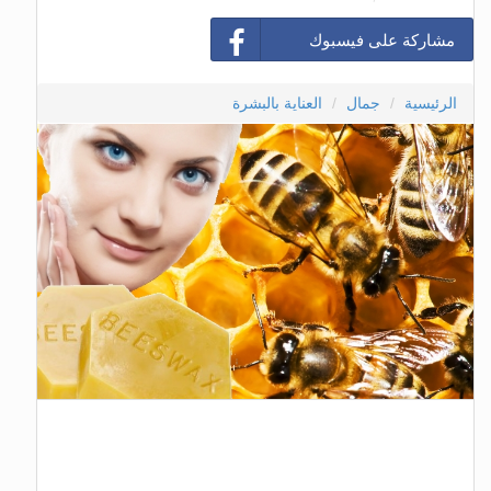
مشاركة على فيسبوك
الرئيسية
جمال
العناية بالبشرة