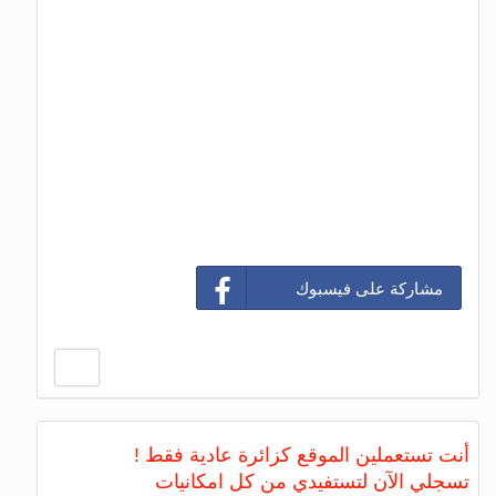
مشاركة على فيسبوك
أنت تستعملين الموقع كزائرة عادية فقط !
تسجلي الآن لتستفيدي من كل امكانيات