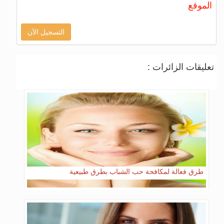
الموقع
التسجيل الآن
تعليقات الزائرات :
طرق فعالة لمكافحة حب الشباب بطرق طبيعية