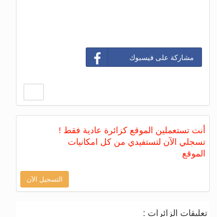
مشاركة على فيسبوك
أنت تستعملين الموقع كزائرة عادية فقط !
تسجلي الآن لتستفيدي من كل امكانيات
الموقع
التسجيل الآن
تعليقات الزائرات :