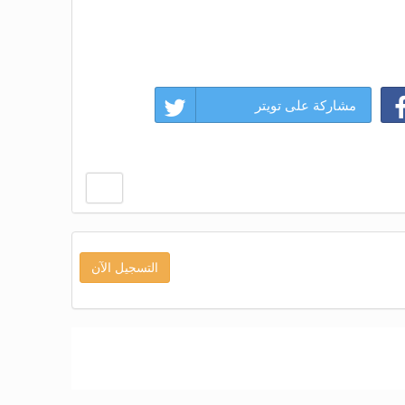
مشاركة على تويتر
التسجيل الآن