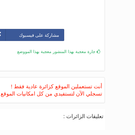
مشاركة على فيسبوك
جارة معجبة بهذا المنشور معجبة بهذا المووضع
أنت تستعملين الموقع كزائرة عادية فقط !
تسجلي الآن لتستفيدي من كل امكانيات الموقع
تعليقات الزائرات :