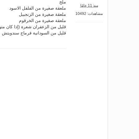
ملح
منذ 11 عامًا
ملعقة صغيرة من الفلفل الاسود
مشاهدات: 10492
ملعقة صغيرة من الزنجبيل
ملعقة صغيرة من الخرقوم
قليل من الزعفران شعرة (إذا كان متو
قليل من السودانية فرماج سندويتش