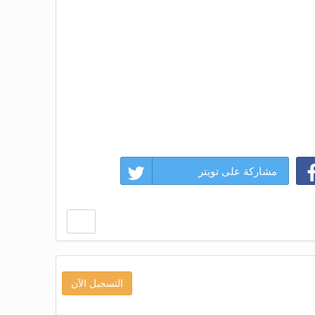
مشاركة على تويتر
التسجيل الآن