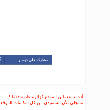
مشاركة على فيسبوك
أنت تستعملين الموقع كزائرة عادية فقط !
تسجلي الآن لتستفيدي من كل امكانيات الموقع