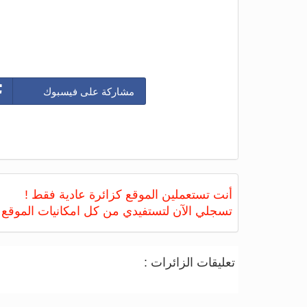
مشاركة على فيسبوك
أنت تستعملين الموقع كزائرة عادية فقط !
تسجلي الآن لتستفيدي من كل امكانيات الموقع
تعليقات الزائرات :