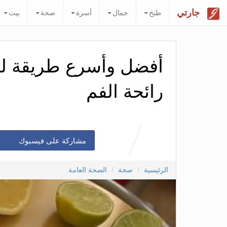
جارتي
طبخ
جمال
أسرة
صحة
بيت
أفضل وأسرع طريقة لتب
رائحة الفم
مشاركة على فيسبوك
الرئيسية
صحة
الصحة العامة