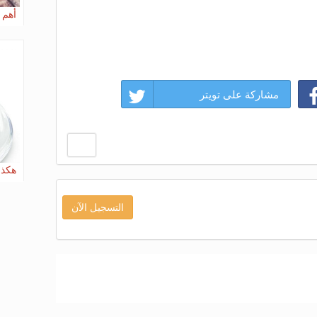
أهم ا
مشاركة على تويتر
هكذا
التسجيل الآن