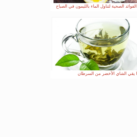
لفوائد الصحية لتناول الماء بالليمون في الصباح
 يقي الشاي الأخضر من السرطان