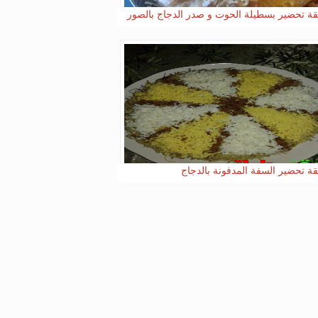
ة تحضير بسطيلة الحوت و صدر الدجاج بالصور
ة تحضير السفة المدفونة بالدجاج