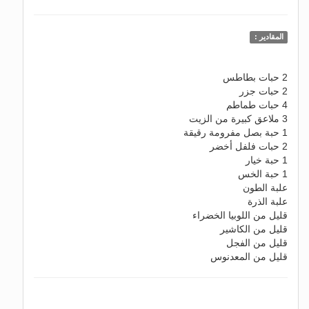
المقادير :
2 حبات بطاطس
2 حبات جزر
4 حبات طماطم
3 ملاعق كبيرة من الزيت
1 حبة بصل مفرومة رقيقة
2 حبات فلفل أخضر
1 حبة خيار
1 حبة الخس
علبة الطون
علبة الذرة
قليل من اللوبيا الخضراء
قليل من الكاشير
قليل من الفجل
قليل من المعدنوس