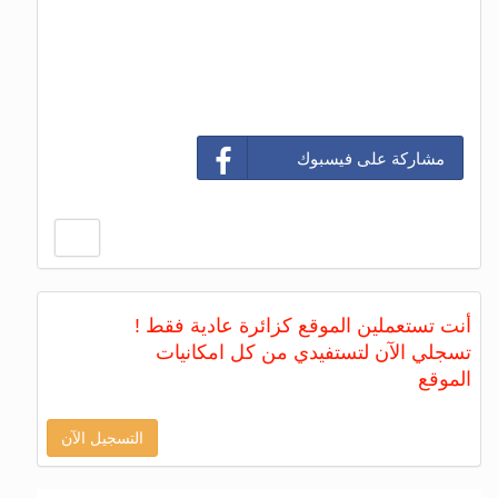
مشاركة على فيسبوك
أنت تستعملين الموقع كزائرة عادية فقط !
تسجلي الآن لتستفيدي من كل امكانيات
الموقع
التسجيل الآن